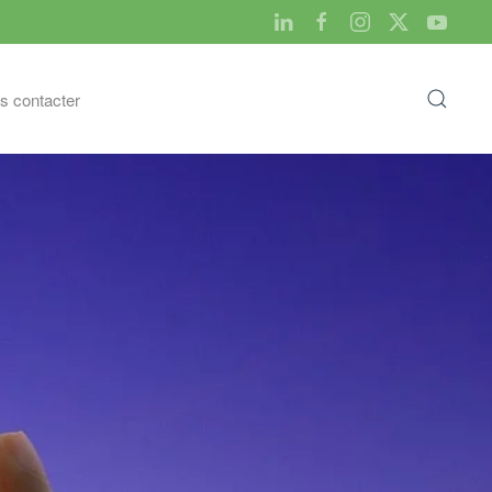
s contacter