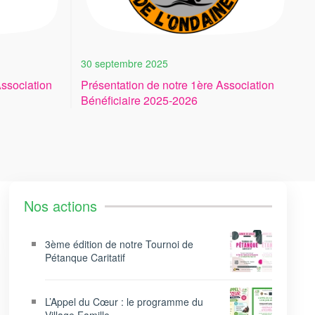
30 septembre 2025
ssociation
Présentation de notre 1ère Association
Bénéficiaire 2025-2026
Nos actions
3ème édition de notre Tournoi de
Pétanque Caritatif
L’Appel du Cœur : le programme du