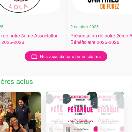
25
2 octobre 2025
n de notre 3ème Association
Présentation de notre 2ème A
e 2025-2026
Bénéficiaire 2025-2026
Nos associations bénéficiaires
ières actus