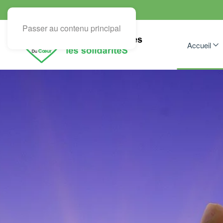
Passer au contenu principal
Accueil