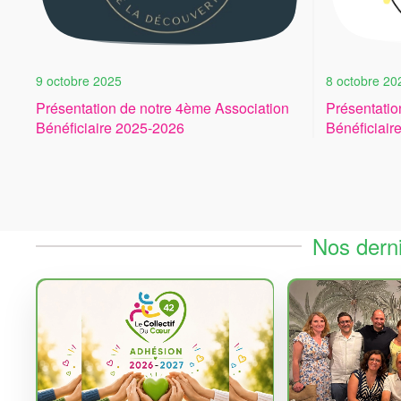
9 octobre 2025
8 octobre 20
Présentation de notre 4ème Association
Présentatio
Bénéficiaire 2025-2026
Bénéficiair
Nos dern