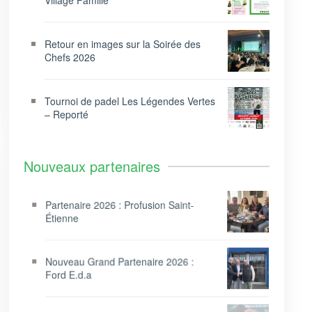
Village Famille
Retour en images sur la Soirée des
Chefs 2026
Tournoi de padel Les Légendes Vertes
– Reporté
Nouveaux partenaires
Partenaire 2026 : Profusion Saint-
Étienne
Nouveau Grand Partenaire 2026 :
Ford E.d.a