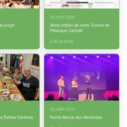
24 juillet 2026
le projet
3ème édition de notre Tournoi de
Pétanque Caritatif
Lire la suite
23 juillet 2026
s Petites Cantines
Soirée Mercis Aux Bénévoles