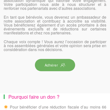
association dynamique qui valorise votre engagement.
Votre participation nous aide à nous structurer et à
renforcer nos partenariats avec d’autres associations.
En tant que bénévole, vous devenez un ambassadeur de
notre association et contribuez à accroître sa visibilité.
Vous bénéficierez également d’un accès prioritaire à des
événements exclusifs et de réductions sur certaines
manifestations et chez nos partenaires.
Chaque voix compte ! Vous aurez l’occasion de participer
à nos assemblées générales et votre opinion sera prise en
considération dans nos décisions.
Adhérer
Pourquoi faire un don ?
Pour bénéficier d’une réduction fiscale d’au moins 66