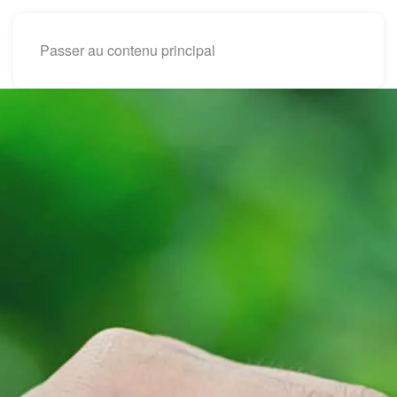
Passer au contenu principal