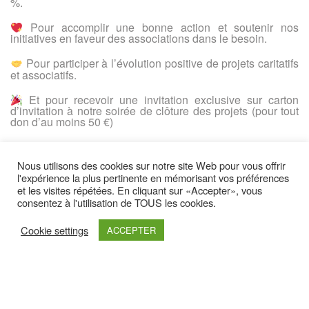
%.
Pour accomplir une bonne action et soutenir nos
initiatives en faveur des associations dans le besoin.
Pour participer à l’évolution positive de projets caritatifs
et associatifs.
Et pour recevoir une invitation exclusive sur carton
d’invitation à notre soirée de clôture des projets (pour tout
don d’au moins 50 €)
Nous utilisons des cookies sur notre site Web pour vous offrir
Faire un don
l'expérience la plus pertinente en mémorisant vos préférences
et les visites répétées. En cliquant sur «Accepter», vous
consentez à l'utilisation de TOUS les cookies.
Cookie settings
ACCEPTER