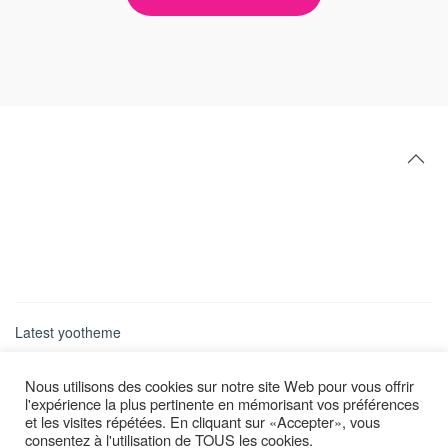
Latest yootheme
Nous utilisons des cookies sur notre site Web pour vous offrir
l'expérience la plus pertinente en mémorisant vos préférences
et les visites répétées. En cliquant sur «Accepter», vous
consentez à l'utilisation de TOUS les cookies.