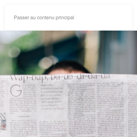
Passer au contenu principal