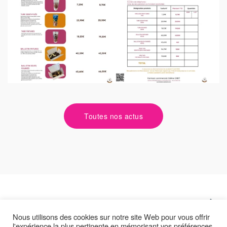
Toutes nos actus
Nous utilisons des cookies sur notre site Web pour vous offrir
l'expérience la plus pertinente en mémorisant vos préférences