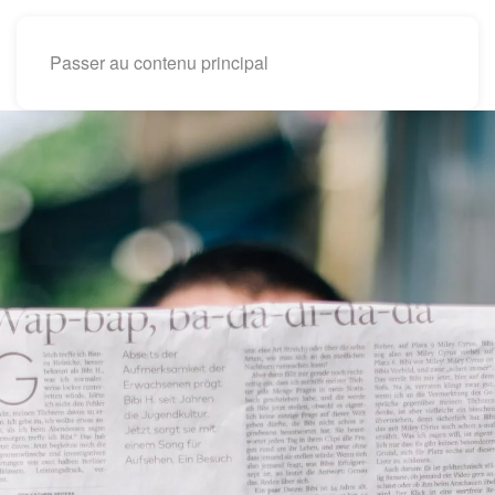
Passer au contenu principal