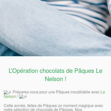
L’Opération chocolats de Pâques Le
Nelson !
Préparez-vous pour une Pâques inoubliable avec
Le
Nelson
!
Cette année, faites de Pâques un moment magique avec
notre sélection de chocolats de Pâques. Nos