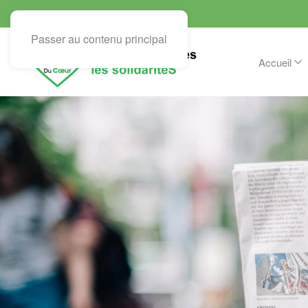
Passer au contenu principal
Accueil