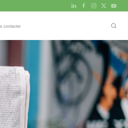
s contacter