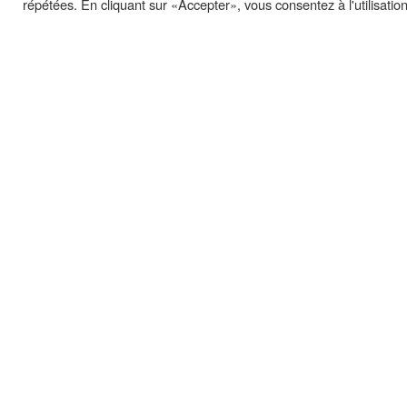
répétées. En cliquant sur «Accepter», vous consentez à l'utilisati