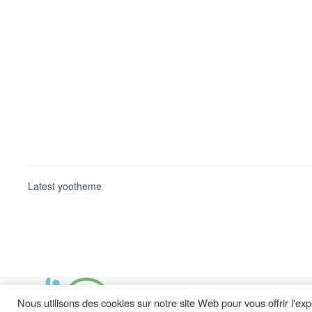
Latest yootheme
Nous utilisons des cookies sur notre site Web pour vous offrir l'ex