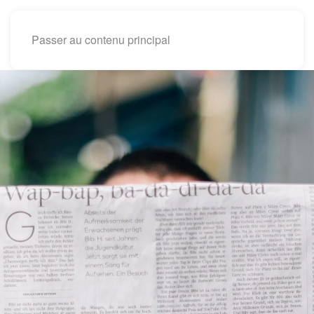
Passer au contenu principal