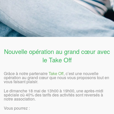
Nouvelle opération au grand cœur avec
le Take Off
Grâce à notre partenaire
Take Off
, c’est une nouvelle
opération au grand cœur que nous vous proposons tout en
vous faisant plaisir.
Le dimanche 18 mai de 13h00 à 19h00, une après-midi
spéciale où 40% des tarifs des activités sont reversés à
notre association.
Vous pourrez :