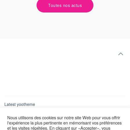
Toutes nos actus
Latest yootheme
Nous utilisons des cookies sur notre site Web pour vous offrir
l'expérience la plus pertinente en mémorisant vos préférences
et les visites répétées. En cliquant sur «Accepter», vous