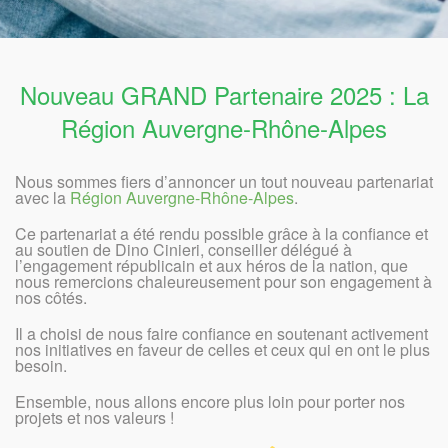
Nouveau GRAND Partenaire 2025 : La
Région Auvergne-Rhône-Alpes
Nous sommes fiers d’annoncer un tout nouveau partenariat
avec la
Région Auvergne-Rhône-Alpes
.
Ce partenariat a été rendu possible grâce à la confiance et
au soutien de Dino Cinieri, conseiller délégué à
l’engagement républicain et aux héros de la nation, que
nous remercions chaleureusement pour son engagement à
nos côtés.
Il a choisi de nous faire confiance en soutenant activement
nos initiatives en faveur de celles et ceux qui en ont le plus
besoin.
Ensemble, nous allons encore plus loin pour porter nos
projets et nos valeurs !