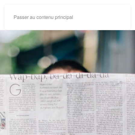
Passer au contenu principal