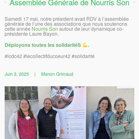
Assemblée Générale de Nourris Son
Samedi 17 mai, notre président avait RDV à l’assemblée
générale de l’une des associations que nous soutenons
cette année
Nourris Son
autour de leur dynamique co-
présidente Laure Bayon.
Déployons toutes les solidaritéS
.
#lcdc42 #lecollectifducoeur42 #solidarité
Juin 3, 2025
|
Manon Grimaud