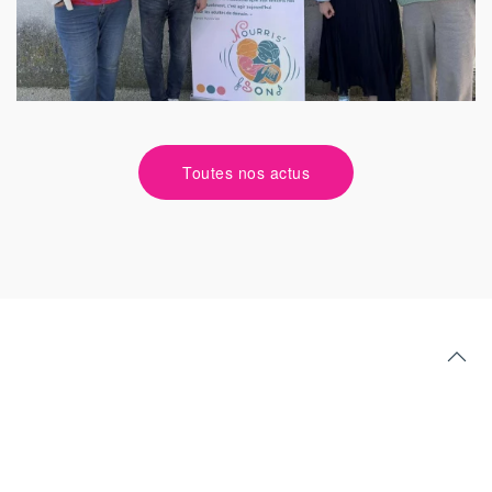
Toutes nos actus