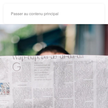
Passer au contenu principal