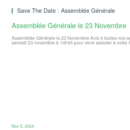
Save The Date : Assemblée Générale
Assemblée Générale le 23 Novembre
Assemblée Générale le 23 Novembre Avis à toutes nos adh
samedi 23 novembre à 10h45 pour venir assister à notre
Nov 5, 2024