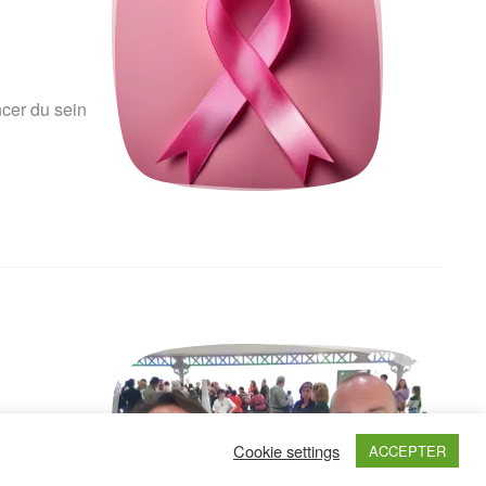
cer du sein
Cookie settings
ACCEPTER