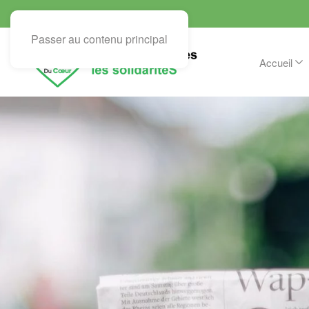
Passer au contenu principal
Accueil