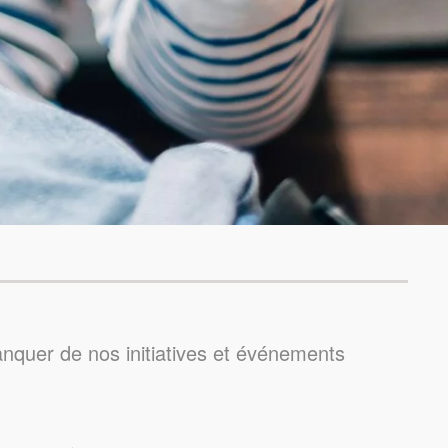
anquer de nos initiatives et événements