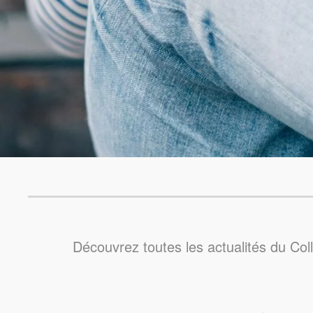
Découvrez toutes les actualités du Col