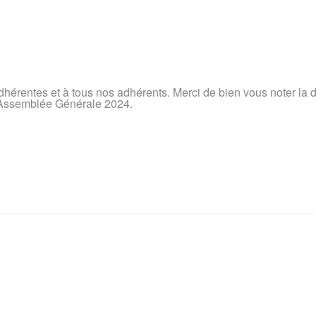
érentes et à tous nos adhérents. Merci de bien vous noter la 
 Assemblée Générale 2024.