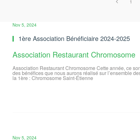
1
Nov 5, 2024
1ère Association Bénéficiaire 2024-2025
Association Restaurant Chromosome
Association Restaurant Chromosome Cette année, ce sont a
des bénéfices que nous aurons réalisé sur l’ensemble des 
la 1ère : Chromosome Saint-Étienne
Nov 5, 2024