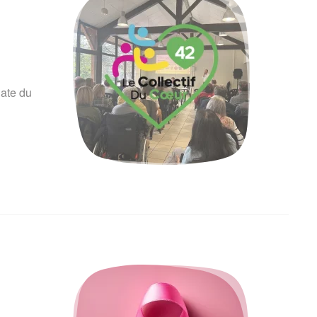
date du