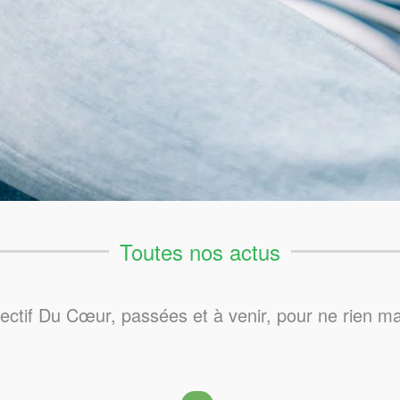
Toutes nos actus
lectif Du Cœur, passées et à venir, pour ne rien m