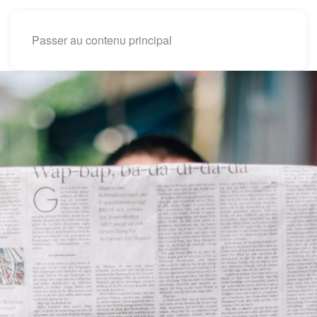
Passer au contenu principal