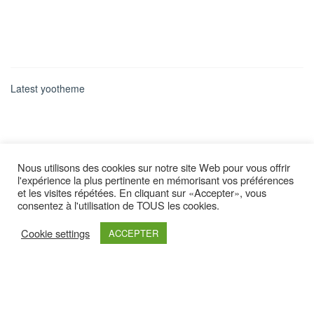
Latest yootheme
Nous utilisons des cookies sur notre site Web pour vous offrir
l'expérience la plus pertinente en mémorisant vos préférences
et les visites répétées. En cliquant sur «Accepter», vous
consentez à l'utilisation de TOUS les cookies.
Cookie settings
ACCEPTER
Retrouvez nous sur :