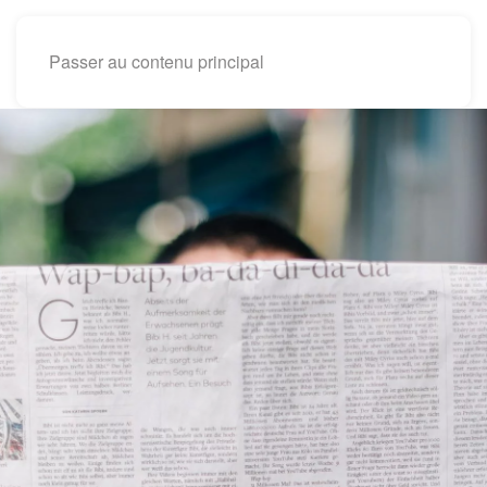
Passer au contenu principal