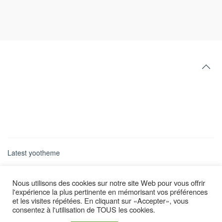
Latest yootheme
Nous utilisons des cookies sur notre site Web pour vous offrir
l'expérience la plus pertinente en mémorisant vos préférences
et les visites répétées. En cliquant sur «Accepter», vous
consentez à l'utilisation de TOUS les cookies.