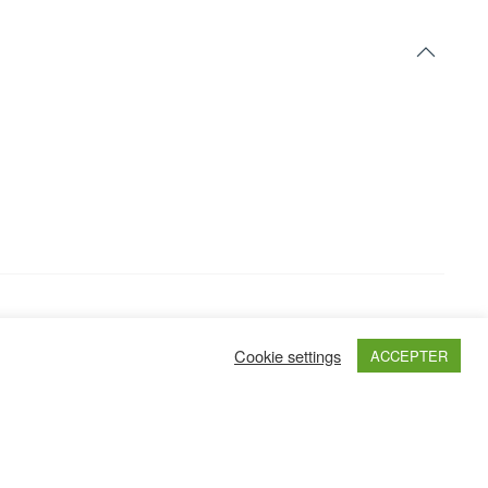
Cookie settings
ACCEPTER