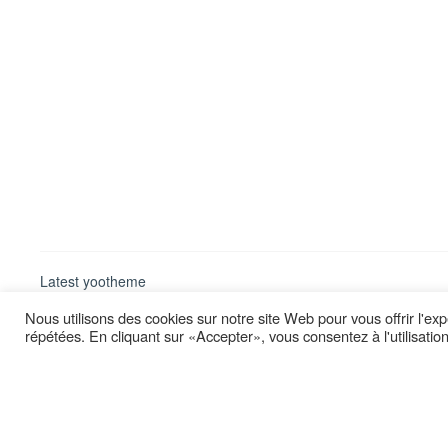
Latest yootheme
Nous utilisons des cookies sur notre site Web pour vous offrir l'ex
répétées. En cliquant sur «Accepter», vous consentez à l'utilisati