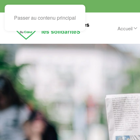
Passer au contenu principal
Accueil