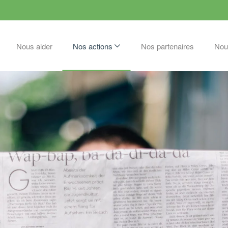
Nous aider
Nos actions
Nos partenaires
Nou