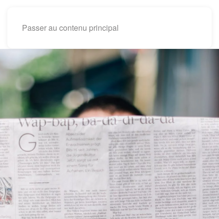
Passer au contenu principal