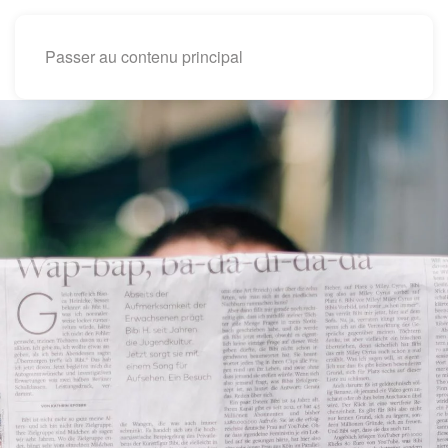
Passer au contenu principal