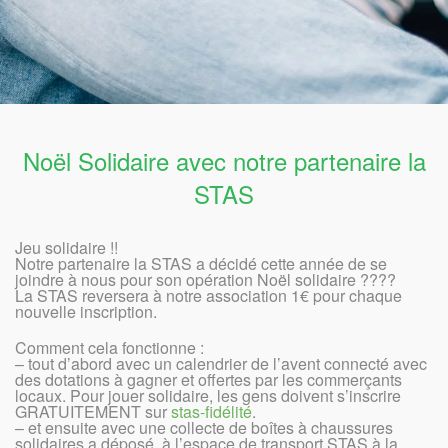
Noël Solidaire avec notre partenaire la
STAS
Jeu solidaire !!
Notre partenaire la STAS a décidé cette année de se
joindre à nous pour son opération Noël solidaire ????
La STAS reversera à notre association 1€ pour chaque
nouvelle inscription.
Comment cela fonctionne :
– tout d’abord avec un calendrier de l’avent connecté avec
des dotations à gagner et offertes par les commerçants
locaux. Pour jouer solidaire, les gens doivent s’inscrire
GRATUITEMENT sur
stas-fidélité
.
– et ensuite avec une collecte de boîtes à chaussures
solidaires a déposé à l’espace de transport STAS à la