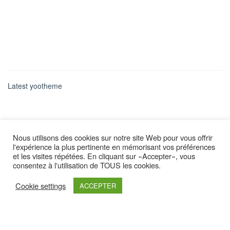
Latest yootheme
Nous utilisons des cookies sur notre site Web pour vous offrir
l'expérience la plus pertinente en mémorisant vos préférences
et les visites répétées. En cliquant sur «Accepter», vous
consentez à l'utilisation de TOUS les cookies.
Cookie settings
ACCEPTER
Retrouvez nous sur :