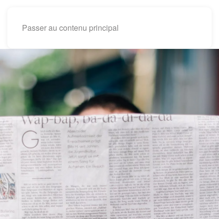
Passer au contenu principal