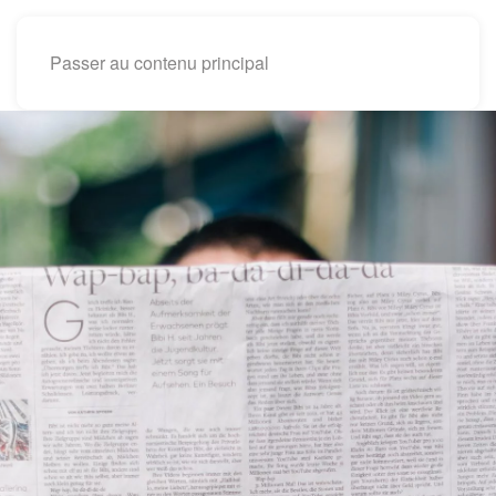
Passer au contenu principal