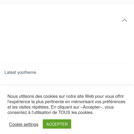
Latest yootheme
Nous utilisons des cookies sur notre site Web pour vous offrir
l'expérience la plus pertinente en mémorisant vos préférences
et les visites répétées. En cliquant sur «Accepter», vous
consentez à l'utilisation de TOUS les cookies.
Cookie settings
ACCEPTER