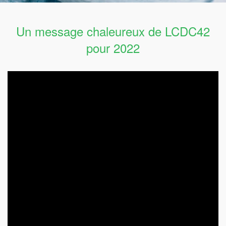
Un message chaleureux de LCDC42
pour 2022