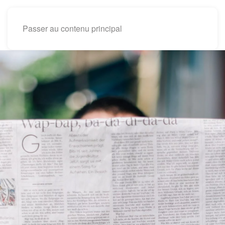
Passer au contenu principal