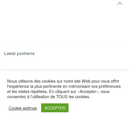
Latest yootheme
Nous utilisons des cookies sur notre site Web pour vous offrir
l'expérience la plus pertinente en mémorisant vos préférences
et les visites répétées. En cliquant sur «Accepter», vous
consentez à l'utilisation de TOUS les cookies.
Cookie settings
ACCEPTER
Retrouvez nous sur :