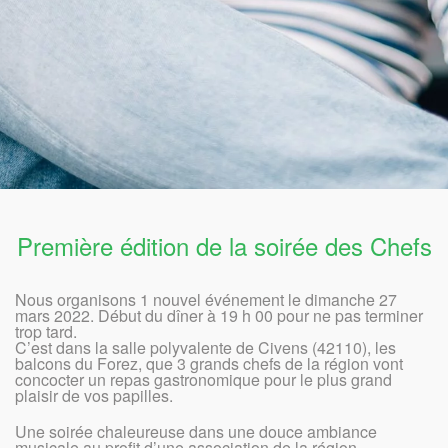
Première édition de la soirée des Chefs
Nous organisons 1 nouvel événement le dimanche 27
mars 2022. Début du dîner à 19 h 00 pour ne pas terminer
trop tard.
C’est dans la salle polyvalente de Civens (42110), les
balcons du Forez, que 3 grands chefs de la région vont
concocter un repas gastronomique pour le plus grand
plaisir de vos papilles.
Une soirée chaleureuse dans une douce ambiance
musicale au profit d’une association de la région.