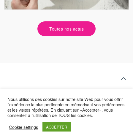
Toutes nos actus
Nous utilisons des cookies sur notre site Web pour vous offrir
l'expérience la plus pertinente en mémorisant vos préférences
et les visites répétées. En cliquant sur «Accepter», vous
consentez à l'utilisation de TOUS les cookies.
Cookie settings
ACCEPTER
Latest yootheme