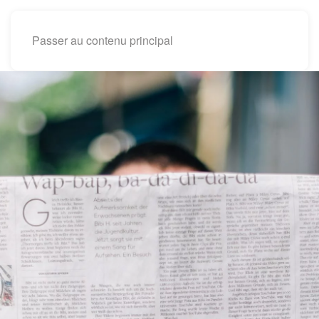
Passer au contenu principal