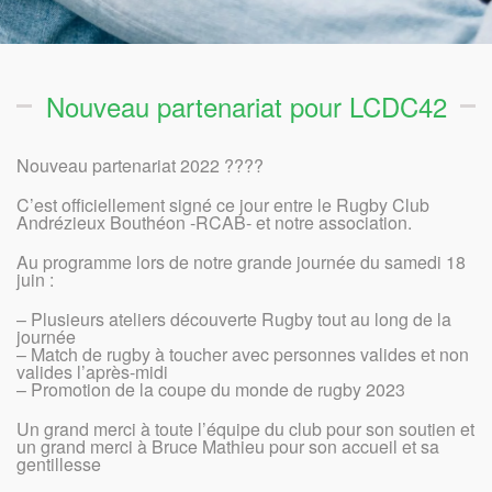
Nouveau partenariat pour LCDC42
Nouveau partenariat 2022 ????
C’est officiellement signé ce jour entre le Rugby Club
Andrézieux Bouthéon -RCAB- et notre association.
Au programme lors de notre grande journée du samedi 18
juin :
– Plusieurs ateliers découverte Rugby tout au long de la
journée
– Match de rugby à toucher avec personnes valides et non
valides l’après-midi
– Promotion de la coupe du monde de rugby 2023
Un grand merci à toute l’équipe du club pour son soutien et
un grand merci à Bruce Mathieu pour son accueil et sa
gentillesse