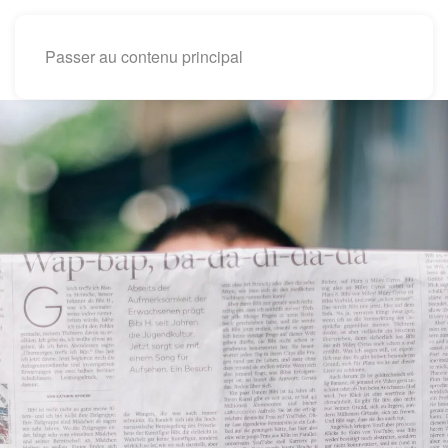
Passer au contenu principal