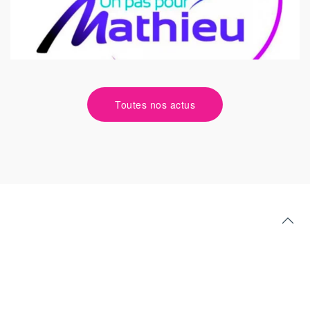
Toutes nos actus