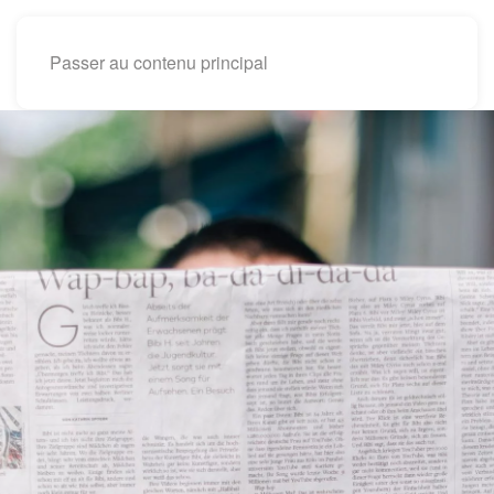
Passer au contenu principal