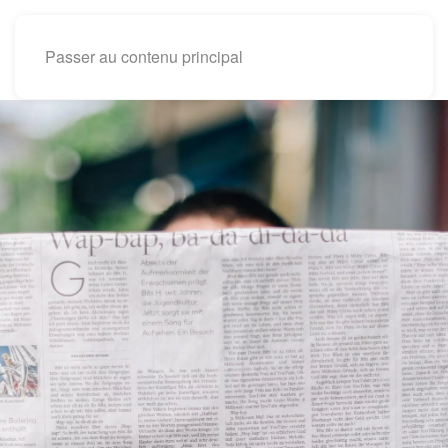
Passer au contenu principal