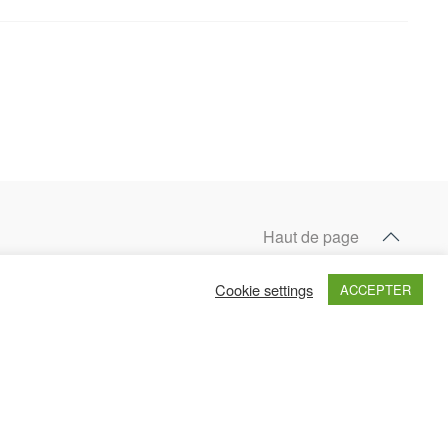
Haut de page
Cookie settings
ACCEPTER