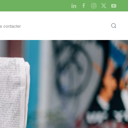
s contacter