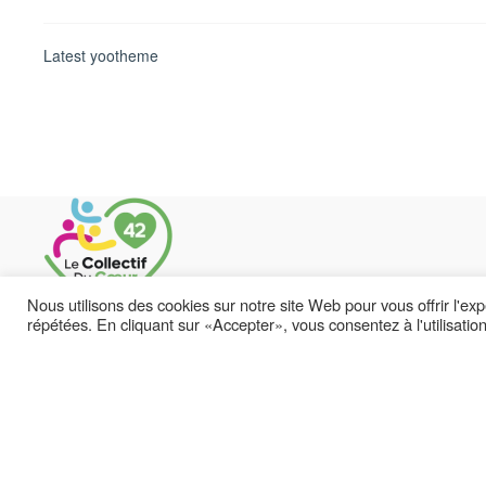
Latest yootheme
Nous utilisons des cookies sur notre site Web pour vous offrir l'ex
répétées. En cliquant sur «Accepter», vous consentez à l'utilisati