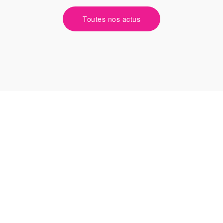
Toutes nos actus