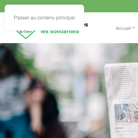
Passer au contenu principal
Accueil