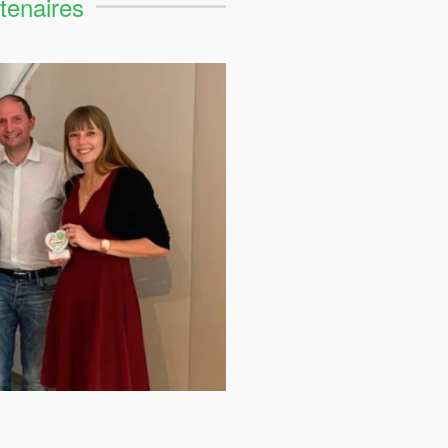
tenaires