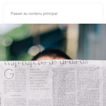
Passer au contenu principal