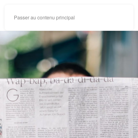
Passer au contenu principal