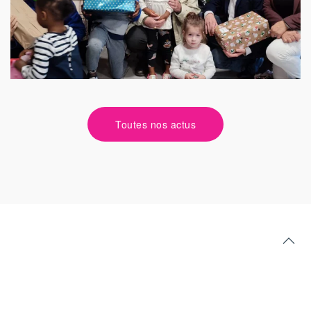
Toutes nos actus