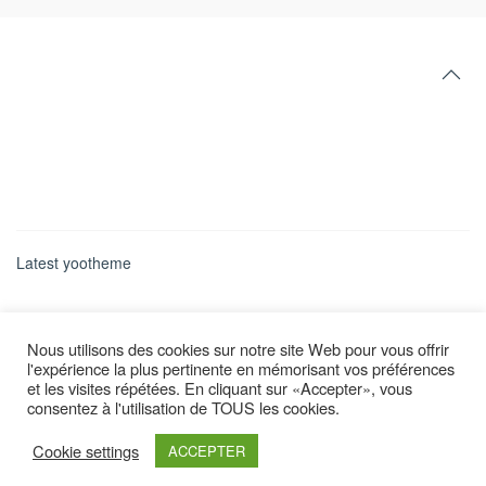
Latest yootheme
Nous utilisons des cookies sur notre site Web pour vous offrir
l'expérience la plus pertinente en mémorisant vos préférences
et les visites répétées. En cliquant sur «Accepter», vous
consentez à l'utilisation de TOUS les cookies.
Cookie settings
ACCEPTER