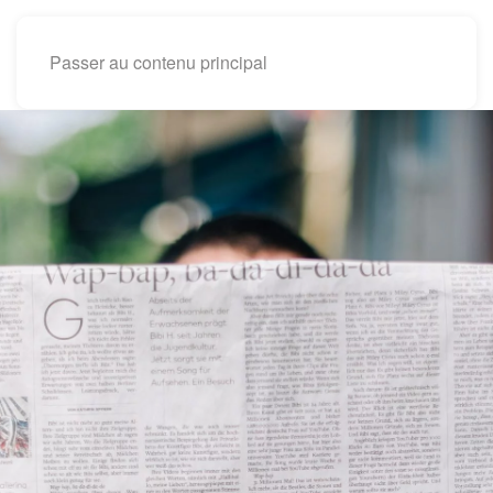
Passer au contenu principal