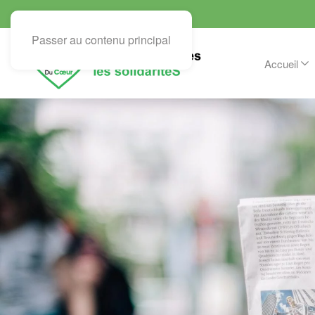
Passer au contenu principal
Accueil