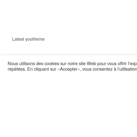
Latest yootheme
Nous utilisons des cookies sur notre site Web pour vous offrir l'ex
répétées. En cliquant sur «Accepter», vous consentez à l'utilisati