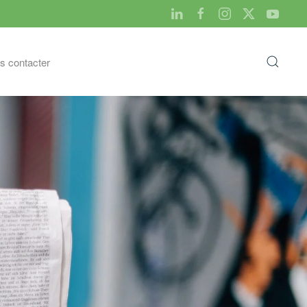
s contacter