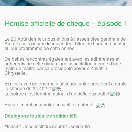
Remise officielle de chèque – épisode 1
Le 26 Août dernier, nous étions à l’assemblée générale de
Ama Rose’s
pour y découvrir leur bilan de l’année écoulée
et leur programme de cette année.
De belles rencontres également avec les adhérentes et
adhérents de cette dynamique association menée d’une
main de maître par sa présidente Joyeux-Zavattin
Chrystelle.
Et c’est avec un énorme plaisir que notre président a remis
le chèque de 24 402 €
La soirée c’est terminé autour d’un délicieux buffet
Encore merci pour votre accueil et à bientôt
Déployons toutes les solidaritéS
#lcdc42 #lecollectifducoeur42 #solidarité