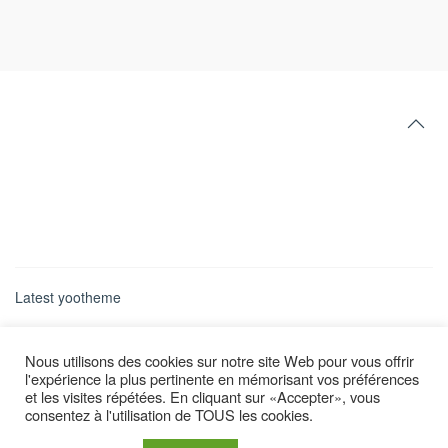
Latest yootheme
Nous utilisons des cookies sur notre site Web pour vous offrir
l'expérience la plus pertinente en mémorisant vos préférences
et les visites répétées. En cliquant sur «Accepter», vous
consentez à l'utilisation de TOUS les cookies.