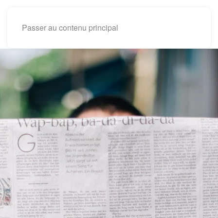
Passer au contenu principal