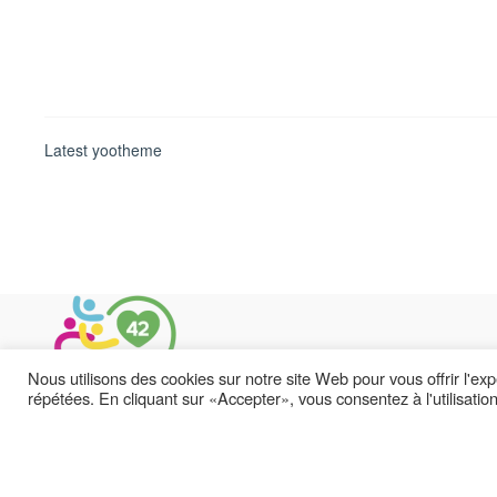
Latest yootheme
Nous utilisons des cookies sur notre site Web pour vous offrir l'ex
répétées. En cliquant sur «Accepter», vous consentez à l'utilisati