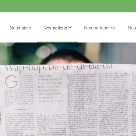
Nous aider
Nos actions
Nos partenaires
Nou