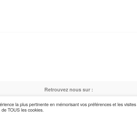
Retrouvez nous sur :
périence la plus pertinente en mémorisant vos préférences et les visites
on de TOUS les cookies.