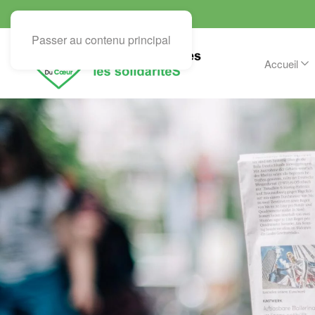
Passer au contenu principal
Accueil