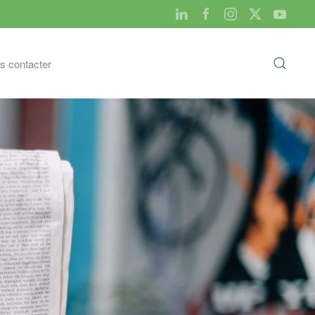
s contacter