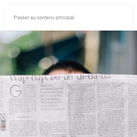
Passer au contenu principal