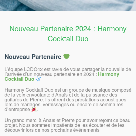
Nouveau Partenaire 2024 : Harmony
Cocktail Duo
Nouveau Partenaire
L’équipe LCDC42 est ravie de vous partager la nouvelle de
l’arrivée d’un nouveau partenaire en 2024 :
Harmony
Cocktail Duo
Harmony Cocktail Duo est un groupe de musique composé
de la voix envoûtante d’Anaïs et de la puissance des
guitares de Pierre. Ils offrent des prestations acoustiques
lors de mariages, vernissages ou encore de séminaires
d’entreprise
.
Un grand merci à Anaïs et Pierre pour avoir rejoint ce beau
projet. Nous sommes impatients de les écouter et de les
découvrir lors de nos prochains événements