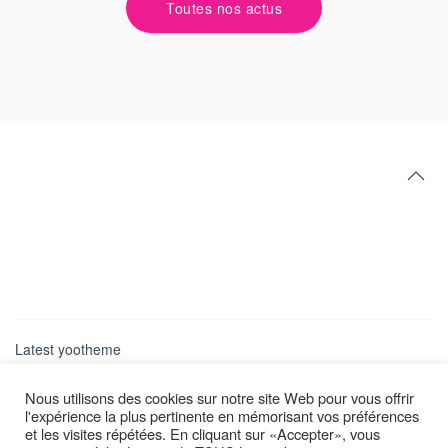
Toutes nos actus
Latest yootheme
Nous utilisons des cookies sur notre site Web pour vous offrir
l'expérience la plus pertinente en mémorisant vos préférences
et les visites répétées. En cliquant sur «Accepter», vous