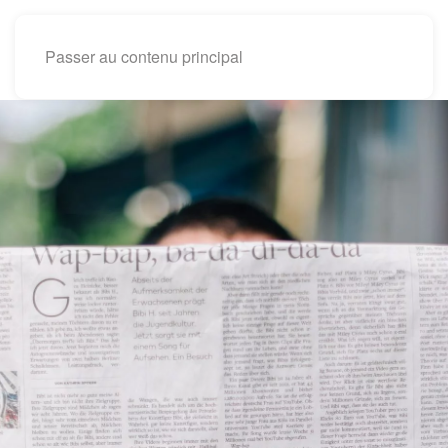
Passer au contenu principal