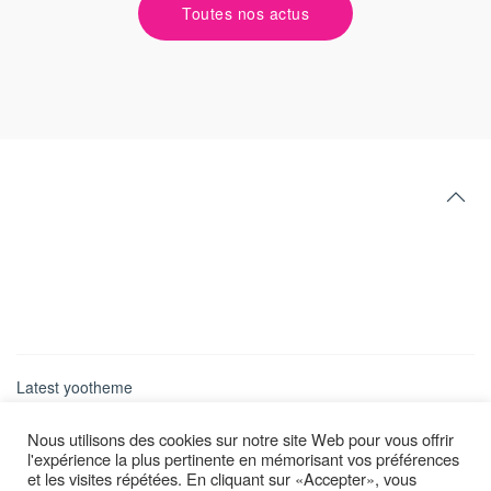
Toutes nos actus
Latest yootheme
Nous utilisons des cookies sur notre site Web pour vous offrir
l'expérience la plus pertinente en mémorisant vos préférences
et les visites répétées. En cliquant sur «Accepter», vous