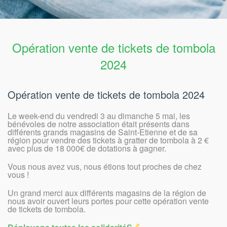
Opération vente de tickets de tombola
2024
Opération vente de tickets de tombola 2024
Le week-end du vendredi 3 au dimanche 5 mai, les
bénévoles de notre association était présents dans
différents grands magasins de Saint-Etienne et de sa
région pour vendre des tickets à gratter de tombola à 2 €
avec plus de 18 000€ de dotations à gagner.
Vous nous avez vus, nous étions tout proches de chez
vous !
Un grand merci aux différents magasins de la région de
nous avoir ouvert leurs portes pour cette opération vente
de tickets de tombola.