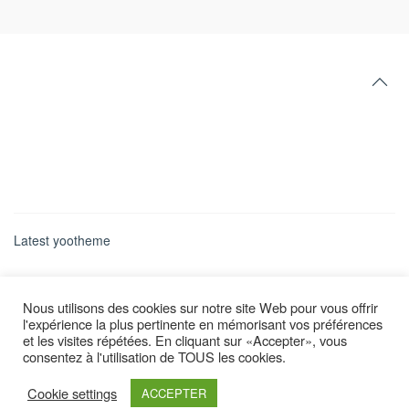
Latest yootheme
Nous utilisons des cookies sur notre site Web pour vous offrir
l'expérience la plus pertinente en mémorisant vos préférences
et les visites répétées. En cliquant sur «Accepter», vous
consentez à l'utilisation de TOUS les cookies.
Cookie settings
ACCEPTER