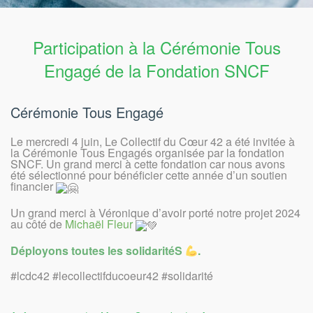
Participation à la Cérémonie Tous
Engagé de la Fondation SNCF
Cérémonie Tous Engagé
Le mercredi 4 juin, Le Collectif du Cœur 42 a été invitée à
la Cérémonie Tous Engagés organisée par la fondation
SNCF. Un grand merci à cette fondation car nous avons
été sélectionné pour bénéficier cette année d’un soutien
financier
Un grand merci à Véronique d’avoir porté notre projet 2024
au côté de
Michaël Fleur
Déployons toutes les solidaritéS
.
#lcdc42 #lecollectifducoeur42 #solidarité