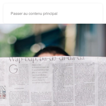
Passer au contenu principal