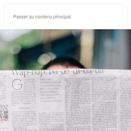
Passer au contenu principal