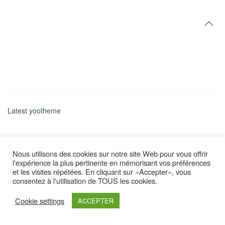
Latest yootheme
Nous utilisons des cookies sur notre site Web pour vous offrir
l'expérience la plus pertinente en mémorisant vos préférences
et les visites répétées. En cliquant sur «Accepter», vous
consentez à l'utilisation de TOUS les cookies.
Cookie settings
ACCEPTER