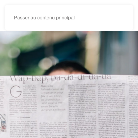
Passer au contenu principal