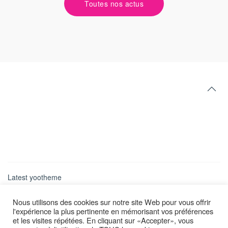
Toutes nos actus
Latest yootheme
Nous utilisons des cookies sur notre site Web pour vous offrir
l'expérience la plus pertinente en mémorisant vos préférences
et les visites répétées. En cliquant sur «Accepter», vous