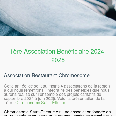
1ère Association Bénéficiaire 2024-
2025
Association Restaurant Chromosome
Cette année, ce sont au moins 4 associations de la région
à qui nous remettrons l’intégralité des bénéfices que nous
aurons réalisé sur l’ensemble des projets caritatifs de
septembre 2024 à juin 2025. Voici la présentation de la
1ère :
Chromosome Saint-Étienne
Chromosome Saint-Étienne est une association fondée en
2023, locale et solidaire qui propose l’accès au travail pour