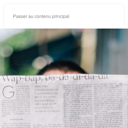
Passer au contenu principal