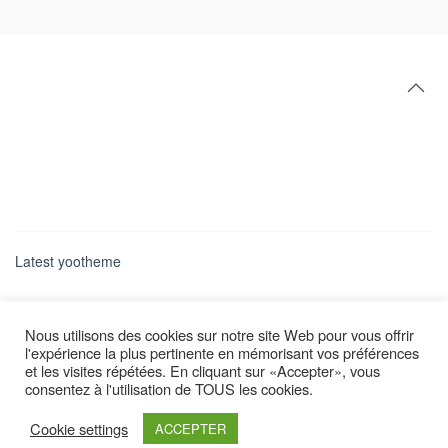
Latest yootheme
Nous utilisons des cookies sur notre site Web pour vous offrir
l'expérience la plus pertinente en mémorisant vos préférences
et les visites répétées. En cliquant sur «Accepter», vous
consentez à l'utilisation de TOUS les cookies.
Cookie settings
ACCEPTER