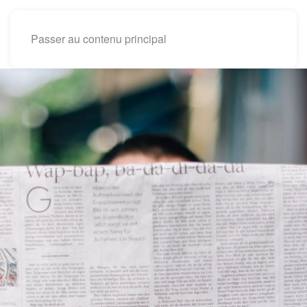
Passer au contenu principal