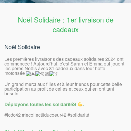
Noël Solidaire : 1er livraison de
cadeaux
Noël Solidaire
Les premières livraisons des cadeaux solidaires 2024 ont
commencée ! Aujourd’hui, c’est Sarah et Emma qui jouent
les pères Noëls avec 81 cadeaux dans leur hotte
motorisée
Un grand merci aux filles et à leur friends pour cette belle
participation au profit de celles et ceux qui en ont tant
besoin.
Déployons toutes les solidaritéS
.
#lcdc42 #lecollectifducoeur42 #solidarité