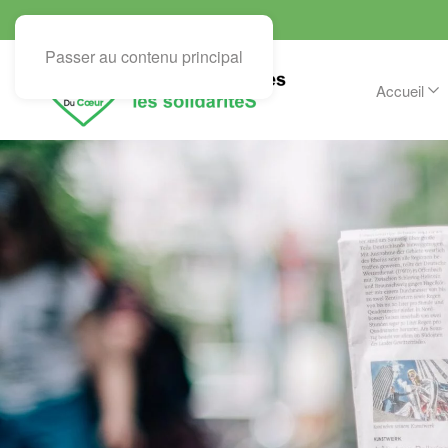
Passer au contenu principal
Accueil