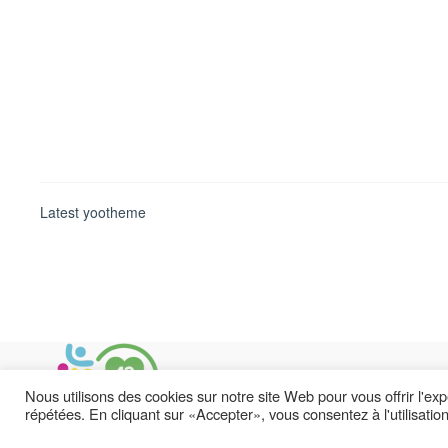
Latest yootheme
Nous utilisons des cookies sur notre site Web pour vous offrir l'ex
répétées. En cliquant sur «Accepter», vous consentez à l'utilisati