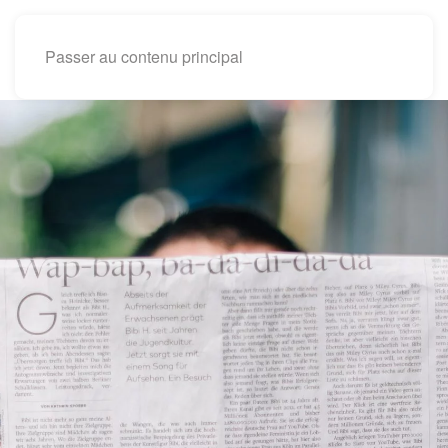
Passer au contenu principal