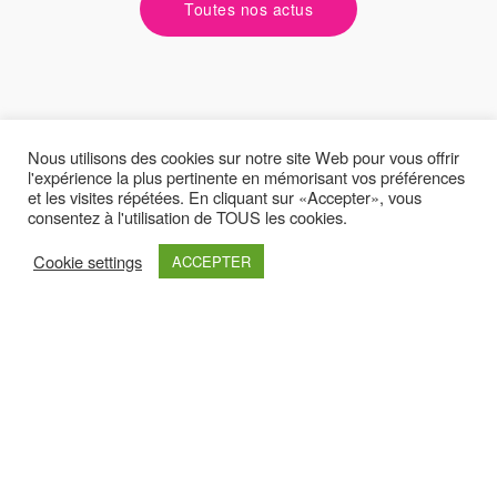
Toutes nos actus
Nous utilisons des cookies sur notre site Web pour vous offrir
l'expérience la plus pertinente en mémorisant vos préférences
et les visites répétées. En cliquant sur «Accepter», vous
consentez à l'utilisation de TOUS les cookies.
Cookie settings
ACCEPTER
Latest yootheme