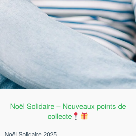
Noël Solidaire – Nouveaux points de
collecte
Noël Solidaire 2025