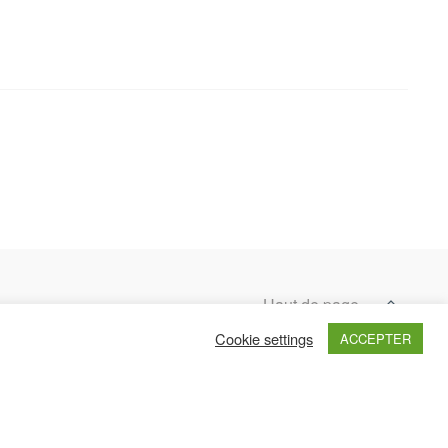
Haut de page
Cookie settings
ACCEPTER