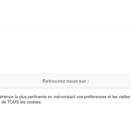
Retrouvez nous sur :
périence la plus pertinente en mémorisant vos préférences et les visites
on de TOUS les cookies.