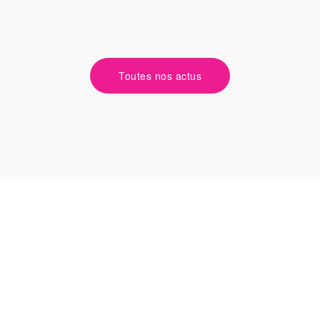
Toutes nos actus