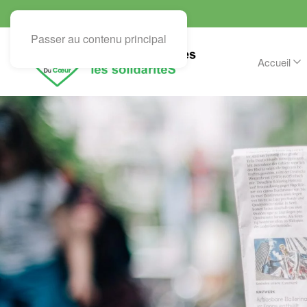
Passer au contenu principal
Accueil