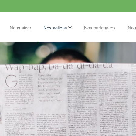
Nous aider
Nos actions
Nos partenaires
Nou