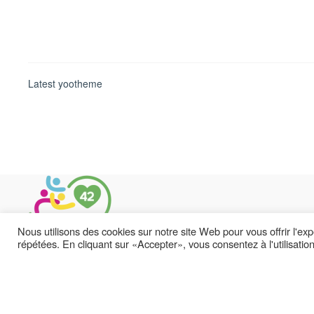
Latest yootheme
Nous utilisons des cookies sur notre site Web pour vous offrir l'ex
répétées. En cliquant sur «Accepter», vous consentez à l'utilisati