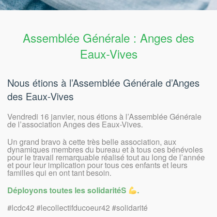
Assemblée Générale : Anges des
Eaux-Vives
Nous étions à l’Assemblée Générale d’Anges
des Eaux-Vives
Vendredi 16 janvier, nous étions à l’Assemblée Générale
de l’association Anges des Eaux-Vives.
Un grand bravo à cette très belle association, aux
dynamiques membres du bureau et à tous ces bénévoles
pour le travail remarquable réalisé tout au long de l’année
et pour leur implication pour tous ces enfants et leurs
familles qui en ont tant besoin.
Déployons toutes les solidaritéS
.
#lcdc42 #lecollectifducoeur42 #solidarité