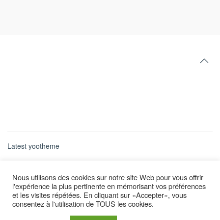
Latest yootheme
Nous utilisons des cookies sur notre site Web pour vous offrir
l'expérience la plus pertinente en mémorisant vos préférences
et les visites répétées. En cliquant sur «Accepter», vous
consentez à l'utilisation de TOUS les cookies.