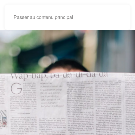
Passer au contenu principal