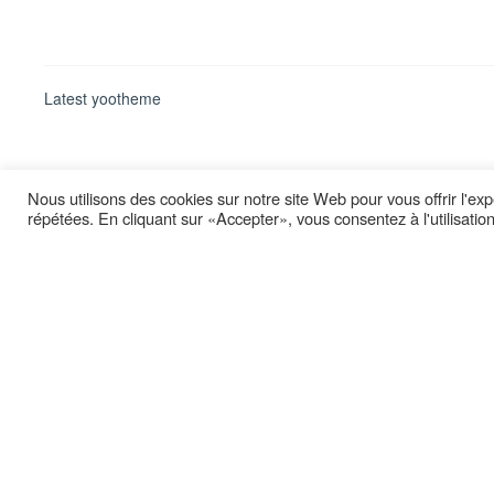
Latest yootheme
Nous utilisons des cookies sur notre site Web pour vous offrir l'ex
répétées. En cliquant sur «Accepter», vous consentez à l'utilisati