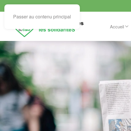
Passer au contenu principal
Accueil