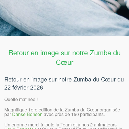
Retour en image sur notre Zumba du
Cœur
Retour en image sur notre Zumba du Cœur du
22 février 2026
Quelle matinée !
Magnifique 1ère édition de la Zumba du Cœur organisée
par
Danse Bonson
avec près de 150 participants.
Un énorme merci à toute la Team et à nos 2 animateurs