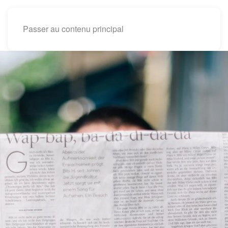
Passer au contenu principal