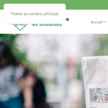
Passer au contenu principal
Accueil