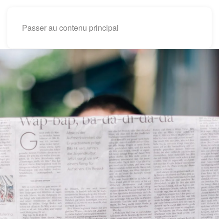
Passer au contenu principal