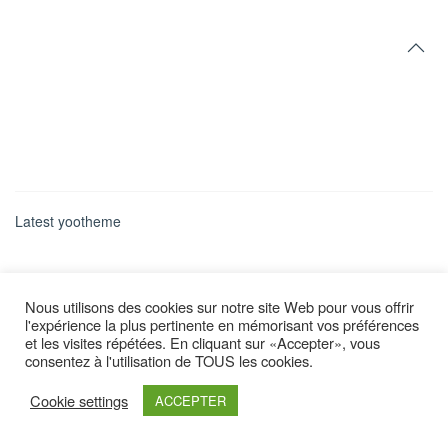
Latest yootheme
Nous utilisons des cookies sur notre site Web pour vous offrir
l'expérience la plus pertinente en mémorisant vos préférences
et les visites répétées. En cliquant sur «Accepter», vous
consentez à l'utilisation de TOUS les cookies.
Cookie settings
ACCEPTER