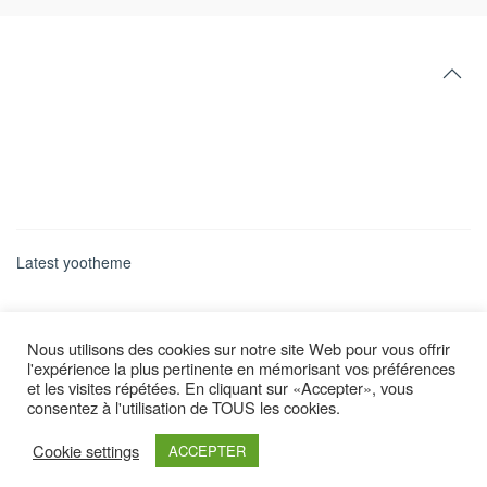
Latest yootheme
Nous utilisons des cookies sur notre site Web pour vous offrir
l'expérience la plus pertinente en mémorisant vos préférences
et les visites répétées. En cliquant sur «Accepter», vous
consentez à l'utilisation de TOUS les cookies.
Cookie settings
ACCEPTER