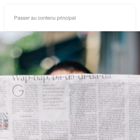
Passer au contenu principal