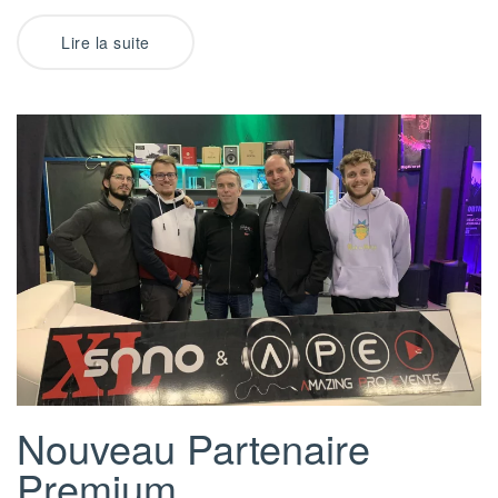
Lire la suite
Nouveau Partenaire
Premium