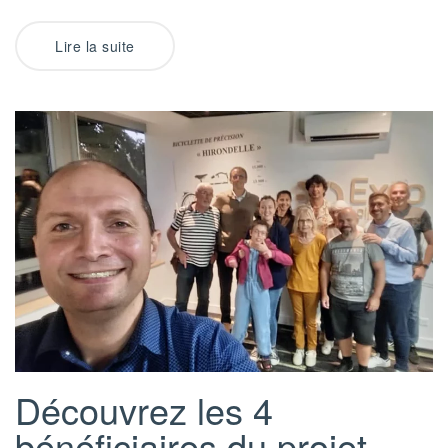
Lire la suite
Découvrez les 4
bénéficiaires du projet