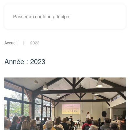
Passer au contenu principal
Accueil
2023
Année :
2023