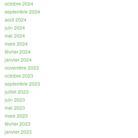
octobre 2024
septembre 2024
août 2024
juin 2024
mai 2024
mars 2024
février 2024
janvier 2024
novembre 2023
octobre 2023
septembre 2023
juillet 2023
juin 2023
mai 2023
mars 2023
février 2023
janvier 2023