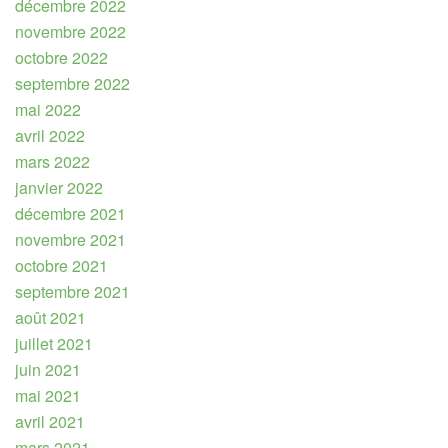
décembre 2022
novembre 2022
octobre 2022
septembre 2022
mai 2022
avril 2022
mars 2022
janvier 2022
décembre 2021
novembre 2021
octobre 2021
septembre 2021
août 2021
juillet 2021
juin 2021
mai 2021
avril 2021
mars 2021