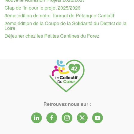
Clap de fin pour le projet 2025/2026
3ème édition de notre Tournoi de Pétanque Caritatif
2ème édition de la Coupe de la Solidarité du District de la
Loire
Déjeuner chez les Petites Cantines du Forez
Retrouvez nous sur :