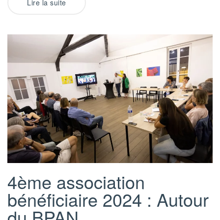
Lire la suite
4ème association
bénéficiaire 2024 : Autour
du BPAN