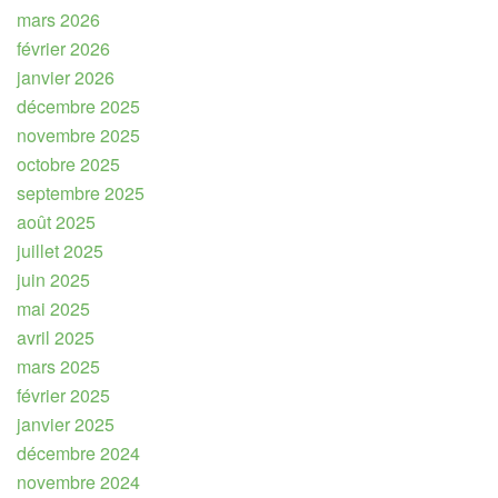
mars 2026
février 2026
janvier 2026
décembre 2025
novembre 2025
octobre 2025
septembre 2025
août 2025
juillet 2025
juin 2025
mai 2025
avril 2025
mars 2025
février 2025
janvier 2025
décembre 2024
novembre 2024