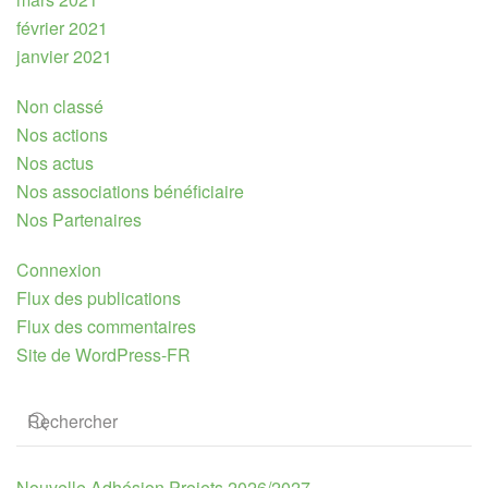
février 2021
janvier 2021
Non classé
Nos actions
Nos actus
Nos associations bénéficiaire
Nos Partenaires
Connexion
Flux des publications
Flux des commentaires
Site de WordPress-FR
Nouvelle Adhésion Projets 2026/2027