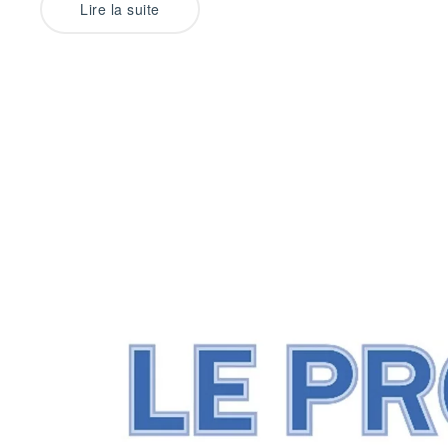
Lire la suite