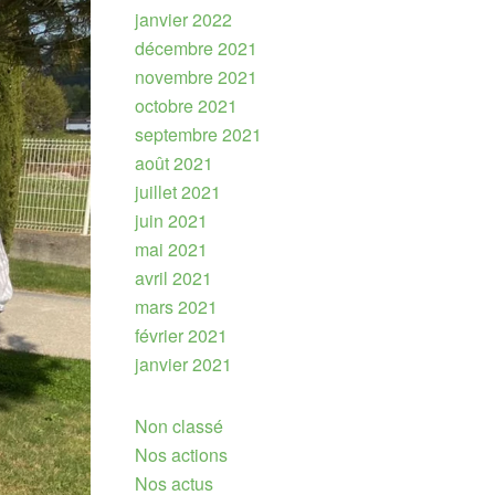
janvier 2022
décembre 2021
novembre 2021
octobre 2021
septembre 2021
août 2021
juillet 2021
juin 2021
mai 2021
avril 2021
mars 2021
février 2021
janvier 2021
Non classé
Nos actions
Nos actus