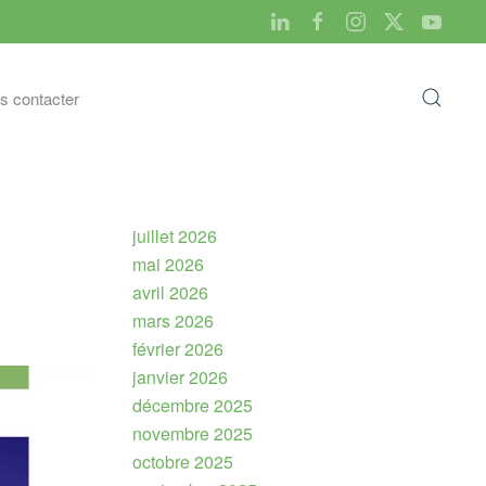
s contacter
juillet 2026
mai 2026
avril 2026
mars 2026
février 2026
janvier 2026
décembre 2025
novembre 2025
octobre 2025