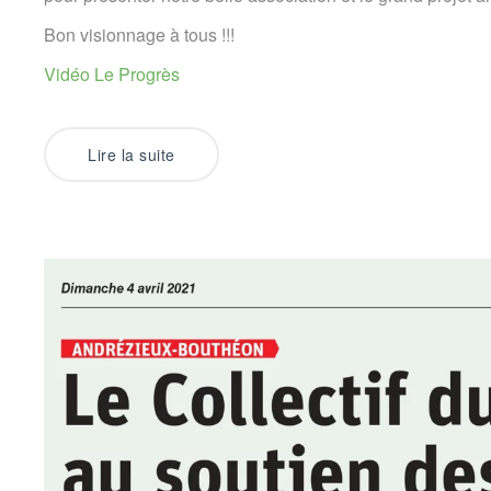
Bon visionnage à tous !!!
Vidéo Le Progrès
Lire la suite