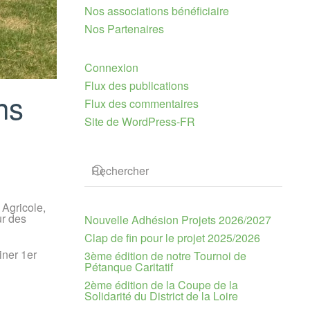
Nos associations bénéficiaire
Nos Partenaires
Connexion
Flux des publications
ns
Flux des commentaires
Site de WordPress-FR
 Agricole,
ur des
Nouvelle Adhésion Projets 2026/2027
Clap de fin pour le projet 2025/2026
iner 1er
3ème édition de notre Tournoi de
Pétanque Caritatif
2ème édition de la Coupe de la
Solidarité du District de la Loire