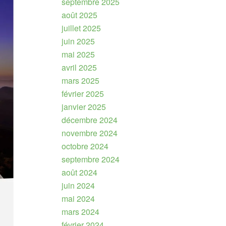
septembre 2025
août 2025
juillet 2025
juin 2025
mai 2025
avril 2025
mars 2025
février 2025
janvier 2025
décembre 2024
novembre 2024
octobre 2024
septembre 2024
août 2024
juin 2024
mai 2024
mars 2024
février 2024