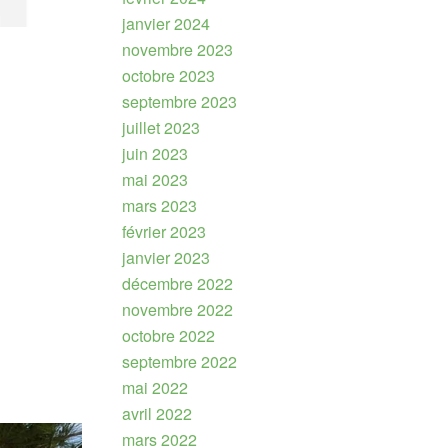
janvier 2024
novembre 2023
octobre 2023
septembre 2023
juillet 2023
juin 2023
mai 2023
mars 2023
février 2023
janvier 2023
décembre 2022
novembre 2022
octobre 2022
septembre 2022
mai 2022
avril 2022
mars 2022