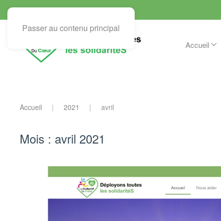
Passer au contenu principal
Accueil
Accueil
2021
avril
Mois :
avril 2021