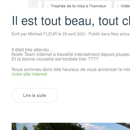
Il est tout beau, tout 
Écrit par
Michael FLEUR
le
29 avril 2021
. Publié dans
Nos actus
Il était très attendu…
Notre Team Internet a travaillé intensément depuis plusieu
Et la bonne nouvelle est tombée hier ????
Nous sommes donc très heureux de vous annoncer la mise e
notre site internet
Lire la suite