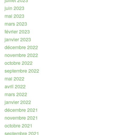
juillet 2023
juin 2023
mai 2023
mars 2023
février 2023
janvier 2023
décembre 2022
novembre 2022
octobre 2022
septembre 2022
mai 2022
avril 2022
mars 2022
janvier 2022
décembre 2021
novembre 2021
octobre 2021
septembre 2021