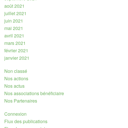
août 2021
juillet 2021
juin 2021
mai 2021
avril 2021
mars 2021
février 2021
janvier 2021
Non classé
Nos actions
Nos actus
Nos associations bénéficiaire
Nos Partenaires
Connexion
Flux des publications