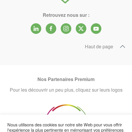
Retrouvez nous sur :
Haut de page
Nos Partenaires Premium
Pour les découvrir un peu plus, cliquez sur leurs logos
Nous utilisons des cookies sur notre site Web pour vous offrir
l'expérience la plus pertinente en mémorisant vos préférences