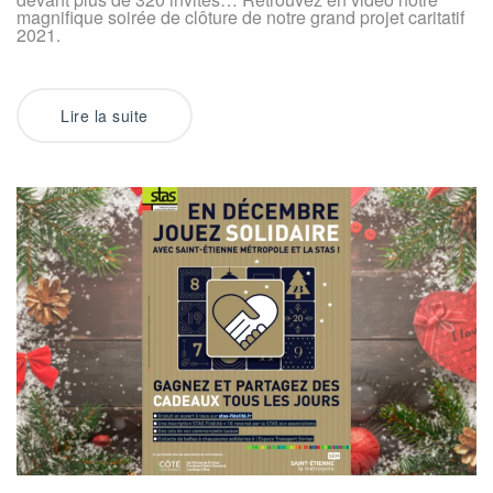
magnifique soirée de clôture de notre grand projet caritatif
2021.
Lire la suite