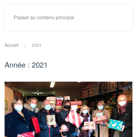
Passer au contenu principal
Accueil
2021
Année :
2021