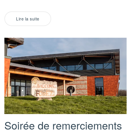
Lire la suite
Soirée de remerciements