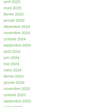
avril 2025
mars 2025
février 2025
janvier 2025
décembre 2024
novembre 2024
octobre 2024
septembre 2024
août 2024
juin 2024
mai 2024
mars 2024
février 2024
janvier 2024
novembre 2023
octobre 2023
septembre 2023