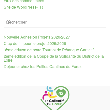
Flux des commentaires
Site de WordPress-FR
Nouvelle Adhésion Projets 2026/2027
Clap de fin pour le projet 2025/2026
3ème édition de notre Tournoi de Pétanque Caritatif
2ème édition de la Coupe de la Solidarité du District de la
Loire
Déjeuner chez les Petites Cantines du Forez