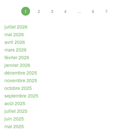
1
2
3
4
…
6
juillet 2026
mai 2026
avril 2026
mars 2026
février 2026
janvier 2026
décembre 2025
novembre 2025
octobre 2025
septembre 2025
août 2025
juillet 2025
juin 2025
mai 2025