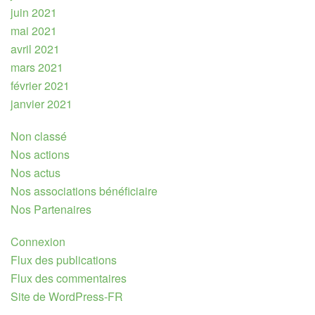
juin 2021
mai 2021
avril 2021
mars 2021
février 2021
janvier 2021
Non classé
Nos actions
Nos actus
Nos associations bénéficiaire
Nos Partenaires
Connexion
Flux des publications
Flux des commentaires
Site de WordPress-FR