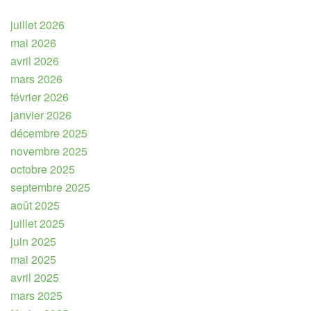
juillet 2026
mai 2026
avril 2026
mars 2026
février 2026
janvier 2026
décembre 2025
novembre 2025
octobre 2025
septembre 2025
août 2025
juillet 2025
juin 2025
mai 2025
avril 2025
mars 2025