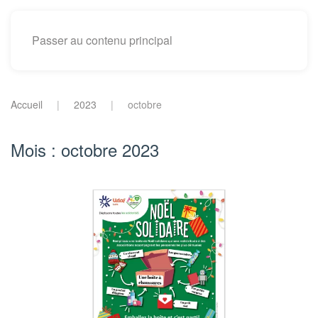
Passer au contenu principal
Accueil
2023
octobre
Mois :
octobre 2023