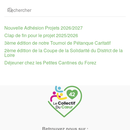
Nouvelle Adhésion Projets 2026/2027
Clap de fin pour le projet 2025/2026
3ème édition de notre Tournoi de Pétanque Caritatif
2ème édition de la Coupe de la Solidarité du District de la
Loire
Déjeuner chez les Petites Cantines du Forez
Retrouvez nous sur :