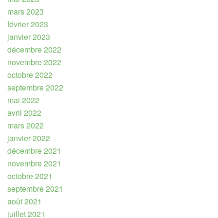
mars 2023
février 2023
janvier 2023
décembre 2022
novembre 2022
octobre 2022
septembre 2022
mai 2022
avril 2022
mars 2022
janvier 2022
décembre 2021
novembre 2021
octobre 2021
septembre 2021
août 2021
juillet 2021