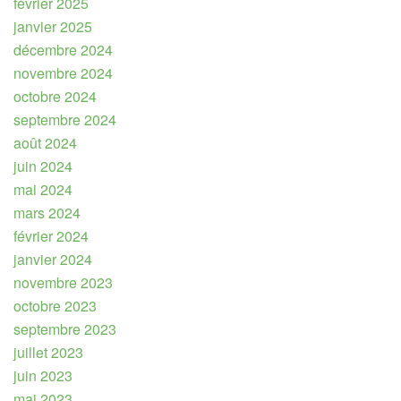
février 2025
janvier 2025
décembre 2024
novembre 2024
octobre 2024
septembre 2024
août 2024
juin 2024
mai 2024
mars 2024
février 2024
janvier 2024
novembre 2023
octobre 2023
septembre 2023
juillet 2023
juin 2023
mai 2023