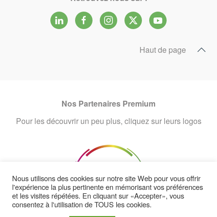
Haut de page
Nos Partenaires Premium
Pour les découvrir un peu plus, cliquez sur leurs logos
Nous utilisons des cookies sur notre site Web pour vous offrir
l'expérience la plus pertinente en mémorisant vos préférences
et les visites répétées. En cliquant sur «Accepter», vous
consentez à l'utilisation de TOUS les cookies.